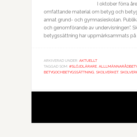
I oktober förra år
omfattande material om betyg och betygss
annat grund- och gymnasieskolan. Publika
och genomförande av undervisningen”. S
betygssättning har uppmärksammats på oli
ARKIVERAD UNDER:
AKTUELLT
TAGGAD SOM:
#SLÖJDLÄRARE
,
ALLLMÄNNARÅDBETY
BETYGOCHBETYGSSÄTTNING
,
SKOLVERKET
,
SKOLVE