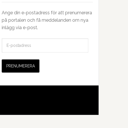
Ange din e-postadress för att prenumerera
på portalen och få meddelanden om nya
inlägg via e-post.
E
-
p
o
s
t
a
d
r
e
s
s