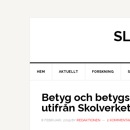
S
HEM
AKTUELLT
FORSKNING
Betyg och betygss
utifrån Skolverke
8 FEBRUARI, 2019
BY
REDAKTIONEN
2 KOMMENTA