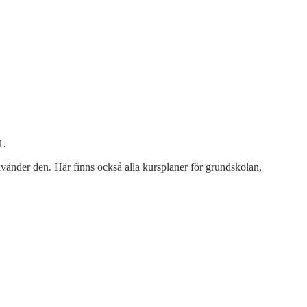
1.
vänder den. Här finns också alla kursplaner för grundskolan,