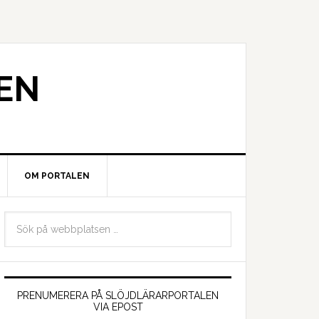
EN
OM PORTALEN
PRENUMERERA PÅ SLÖJDLÄRARPORTALEN
VIA EPOST