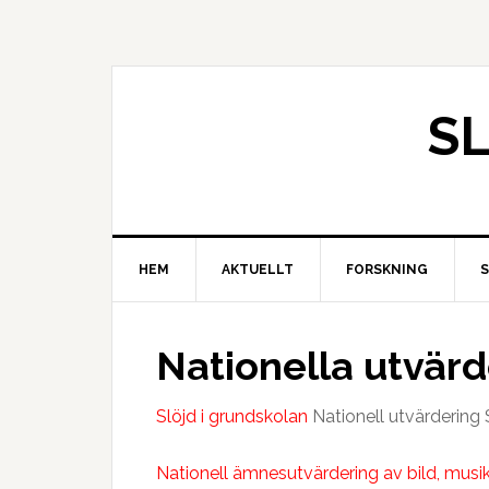
S
HEM
AKTUELLT
FORSKNING
Nationella utvärd
Slöjd i grundskolan
Nationell utvärdering 
Nationell ämnesutvärdering av bild, musik