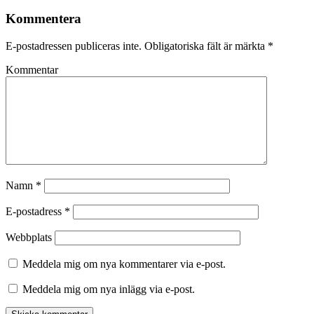
Kommentera
E-postadressen publiceras inte.
Obligatoriska fält är märkta
*
Kommentar
Namn
*
E-postadress
*
Webbplats
Meddela mig om nya kommentarer via e-post.
Meddela mig om nya inlägg via e-post.