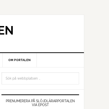
EN
OM PORTALEN
PRENUMERERA PÅ SLÖJDLÄRARPORTALEN
VIA EPOST