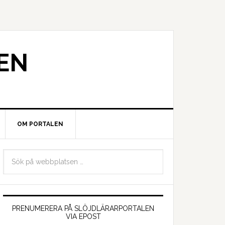
EN
OM PORTALEN
PRENUMERERA PÅ SLÖJDLÄRARPORTALEN
VIA EPOST