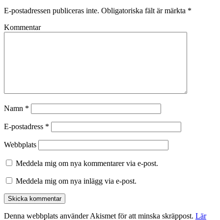
E-postadressen publiceras inte.
Obligatoriska fält är märkta
*
Kommentar
Namn
*
E-postadress
*
Webbplats
Meddela mig om nya kommentarer via e-post.
Meddela mig om nya inlägg via e-post.
Denna webbplats använder Akismet för att minska skräppost.
Lär