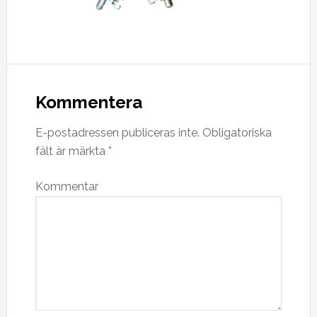
Kommentera
E-postadressen publiceras inte.
Obligatoriska
fält är märkta
*
Kommentar