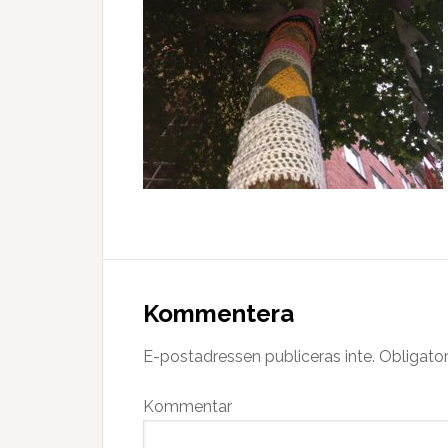
Kommentera
E-postadressen publiceras inte.
Obligator
Kommentar