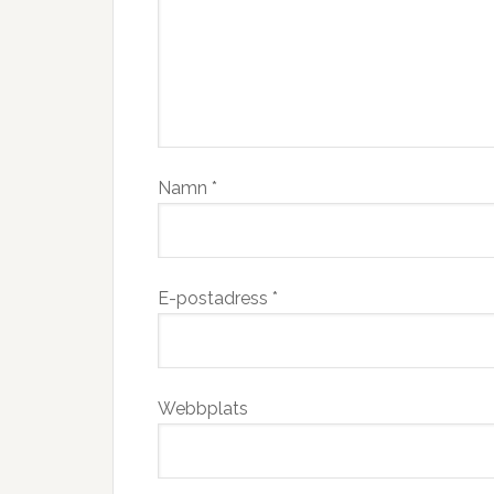
Namn
*
E-postadress
*
Webbplats