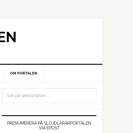
EN
OM PORTALEN
PRENUMERERA PÅ SLÖJDLÄRARPORTALEN
VIA EPOST