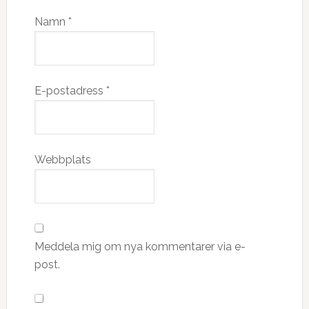
Namn
*
E-postadress
*
Webbplats
Meddela mig om nya kommentarer via e-
post.