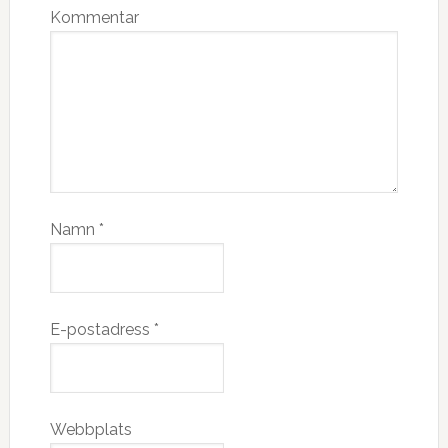
Kommentar
Namn
*
E-postadress
*
Webbplats