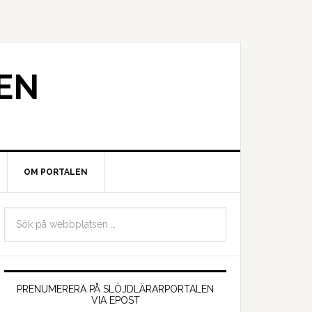
EN
OM PORTALEN
PRENUMERERA PÅ SLÖJDLÄRARPORTALEN
VIA EPOST