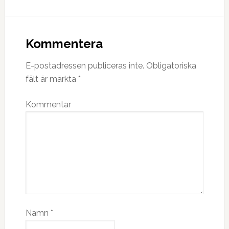
Kommentera
E-postadressen publiceras inte.
Obligatoriska
fält är märkta
*
Kommentar
Namn
*