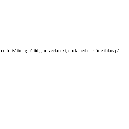
en fortsättning på tidigare veckotext, dock med ett större fokus på