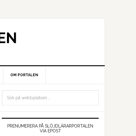
EN
OM PORTALEN
PRENUMERERA PÅ SLÖJDLÄRARPORTALEN
VIA EPOST