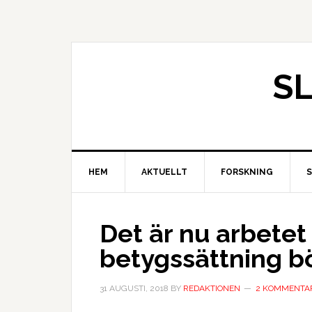
S
HEM
AKTUELLT
FORSKNING
Det är nu arbete
betygssättning bö
31 AUGUSTI, 2018
BY
REDAKTIONEN
2 KOMMENTA