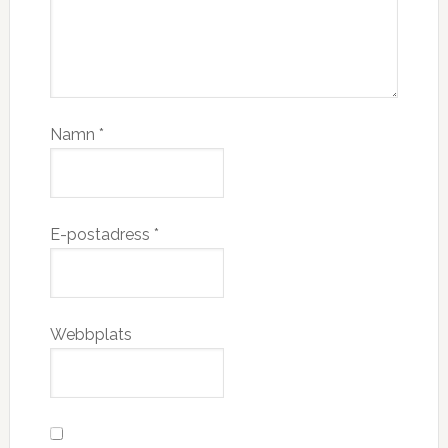
Namn
*
E-postadress
*
Webbplats