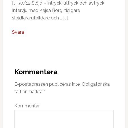
[…] 30/12 Slöjd – Intryck, uttryck och avtryck
Intervju med Kajsa Borg, tidigare
slöjdlärarutbildare och … […]
Svara
Kommentera
E-postadressen publiceras inte.
Obligatoriska
fält är märkta
*
Kommentar