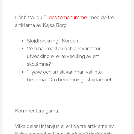
Här hittar du
Tildes temanummer
med de tre
artiklarna av Kajsa Borg:
Slöjdforskning i Norden
Vem har makten och ansvaret för
utveckling eller avveckling av ett
skolämne?
”Tycke och smak kan man väl inte
bedöma” Om bedömning i slöjdämnet
Kommentera gärna:
Vilka delar i intervjun eller i de tre artiklarna av