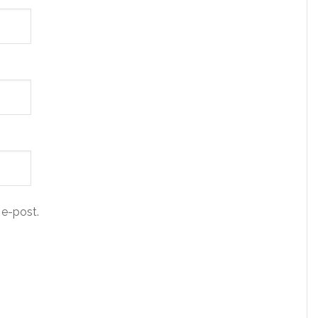
e-post.