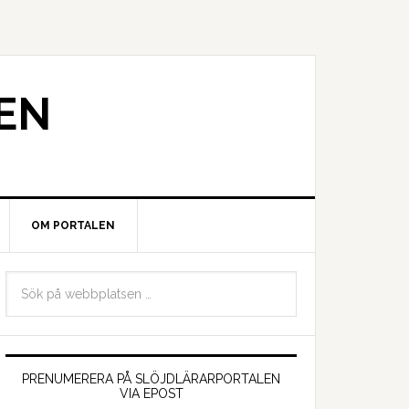
EN
OM PORTALEN
PRENUMERERA PÅ SLÖJDLÄRARPORTALEN
VIA EPOST