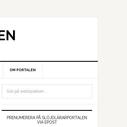
EN
OM PORTALEN
PRENUMERERA PÅ SLÖJDLÄRARPORTALEN
VIA EPOST