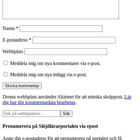
Namn
*
E-postadress
*
Webbplats
Meddela mig om nya kommentarer via e-post.
Meddela mig om nya inlägg via e-post.
Denna webbplats använder Akismet för att minska skräppost.
Lär
dig hur din kommentardata bearbetas
.
Prenumerera på Slöjdlärarportalen via epost
Ange din e-postadress för att prenumerera på portalen och få