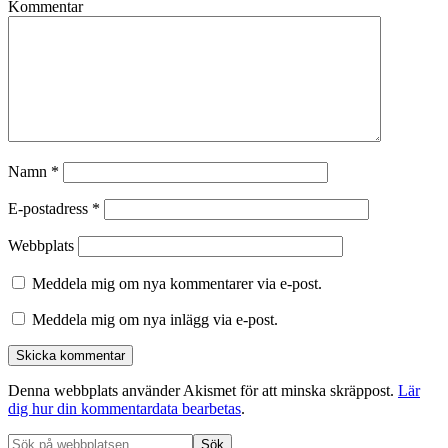
Kommentar
Namn
*
E-postadress
*
Webbplats
Meddela mig om nya kommentarer via e-post.
Meddela mig om nya inlägg via e-post.
Denna webbplats använder Akismet för att minska skräppost.
Lär
dig hur din kommentardata bearbetas
.