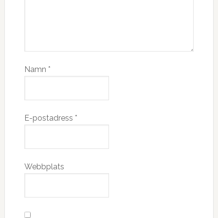
Namn
*
E-postadress
*
Webbplats