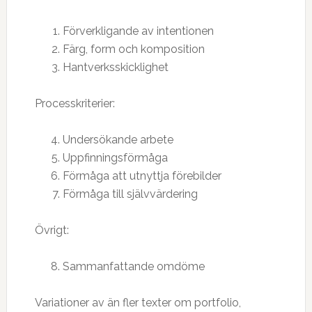
Förverkligande av intentionen
Färg, form och komposition
Hantverksskicklighet
Processkriterier:
Undersökande arbete
Uppfinningsförmåga
Förmåga att utnyttja förebilder
Förmåga till självvärdering
Övrigt:
Sammanfattande omdöme
Variationer av än fler texter om portfolio,