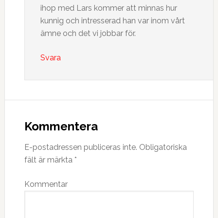
ihop med Lars kommer att minnas hur
kunnig och intresserad han var inom vårt
ämne och det vi jobbar för.
Svara
Kommentera
E-postadressen publiceras inte.
Obligatoriska
fält är märkta
*
Kommentar