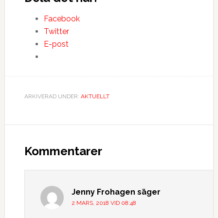
Facebook
Twitter
E-post
ARKIVERAD UNDER:
AKTUELLT
Kommentarer
Jenny Frohagen
säger
2 MARS, 2018 VID 08:48