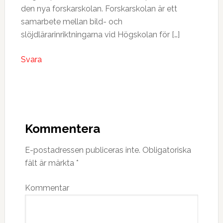
den nya forskarskolan. Forskarskolan är ett
samarbete mellan bild- och
slöjdlärarinriktningarna vid Högskolan för […]
Svara
Kommentera
E-postadressen publiceras inte.
Obligatoriska
fält är märkta
*
Kommentar