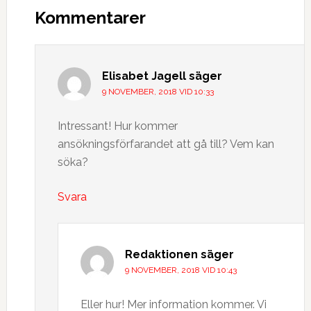
Kommentarer
Elisabet Jagell
säger
9 NOVEMBER, 2018 VID 10:33
Intressant! Hur kommer
ansökningsförfarandet att gå till? Vem kan
söka?
Svara
Redaktionen
säger
9 NOVEMBER, 2018 VID 10:43
Eller hur! Mer information kommer. Vi