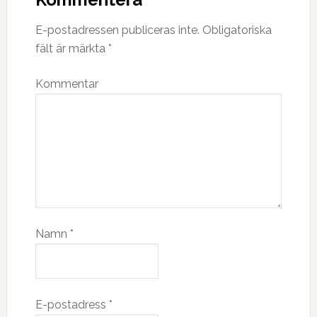
E-postadressen publiceras inte.
Obligatoriska
fält är märkta
*
Kommentar
Namn
*
E-postadress
*