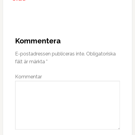
Kommentera
E-postadressen publiceras inte.
Obligatoriska
fält är märkta
*
Kommentar