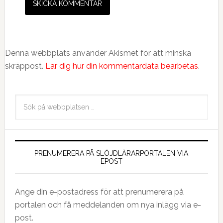
Denna webbplats använder Akismet för att minska
skräppost.
Lär dig hur din kommentardata bearbetas
.
PRENUMERERA PÅ SLÖJDLÄRARPORTALEN VIA
EPOST
Ange din e-postadress för att prenumerera på
portalen och få meddelanden om nya inlägg via e-
post.