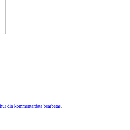
 hur din kommentardata bearbetas
.