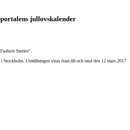
portalens jullovskalender
 Fashion Stories”.
g i Stockholm. Utställningen visas fram till och med den 12 mars 2017.