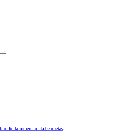
 hur din kommentardata bearbetas
.