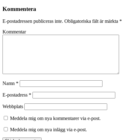
Kommentera
E-postadressen publiceras inte.
Obligatoriska fält är märkta
*
Kommentar
Namn
*
E-postadress
*
Webbplats
Meddela mig om nya kommentarer via e-post.
Meddela mig om nya inlägg via e-post.