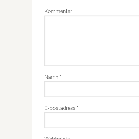
Kommentar
Namn
*
E-postadress
*