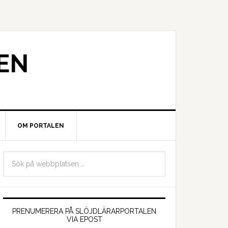
EN
OM PORTALEN
PRENUMERERA PÅ SLÖJDLÄRARPORTALEN
VIA EPOST