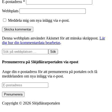
E-postadress
*
Webbplats
Meddela mig om nya inlägg via e-post.
Denna webbplats använder Akismet för att minska skräppost.
Lär
dig hur din kommentardata bearbetas
.
Prenumerera på Slöjdlärarportalen via epost
Ange din e-postadress för att prenumerera på portalen och få
meddelanden om nya inlägg via e-post.
E-
postadress
Copyright © 2026 Slöjdlärarportalen