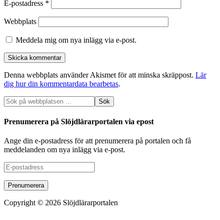
E-postadress
*
Webbplats
Meddela mig om nya inlägg via e-post.
Denna webbplats använder Akismet för att minska skräppost.
Lär
dig hur din kommentardata bearbetas
.
Prenumerera på Slöjdlärarportalen via epost
Ange din e-postadress för att prenumerera på portalen och få
meddelanden om nya inlägg via e-post.
E-
postadress
Copyright © 2026 Slöjdlärarportalen