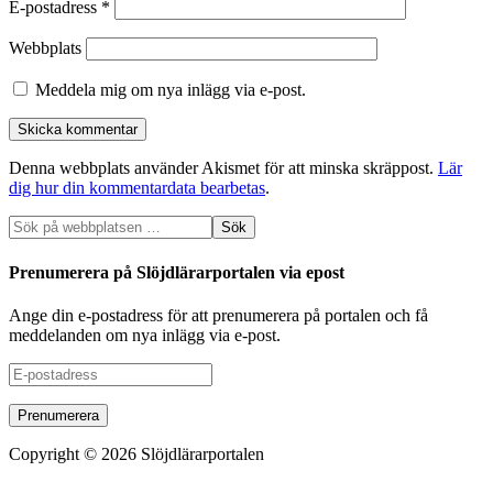
E-postadress
*
Webbplats
Meddela mig om nya inlägg via e-post.
Denna webbplats använder Akismet för att minska skräppost.
Lär
dig hur din kommentardata bearbetas
.
Prenumerera på Slöjdlärarportalen via epost
Ange din e-postadress för att prenumerera på portalen och få
meddelanden om nya inlägg via e-post.
E-
postadress
Copyright © 2026 Slöjdlärarportalen