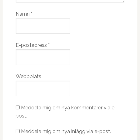
Namn
*
E-postadress
*
Webbplats
Meddela mig om nya kommentarer via e-
post.
Meddela mig om nya inlägg via e-post.