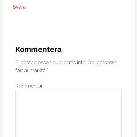
Svara
Kommentera
E-postadressen publiceras inte.
Obligatoriska
fält är märkta
*
Kommentar