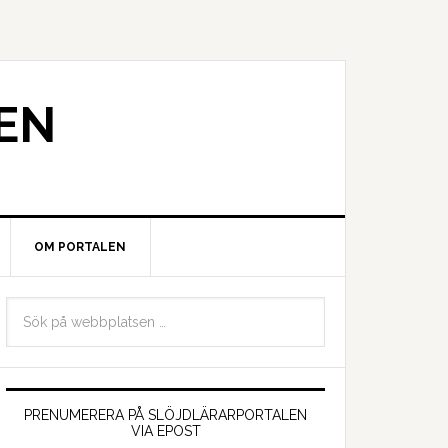
EN
OM PORTALEN
PRENUMERERA PÅ SLÖJDLÄRARPORTALEN
VIA EPOST