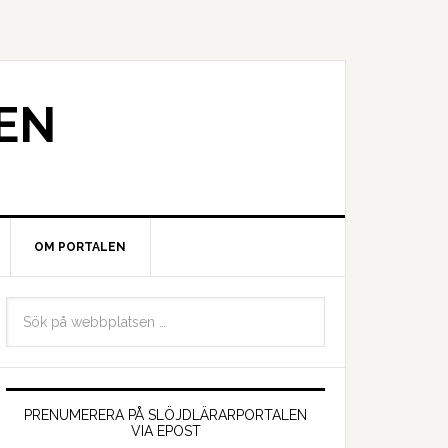
EN
OM PORTALEN
PRENUMERERA PÅ SLÖJDLÄRARPORTALEN
VIA EPOST