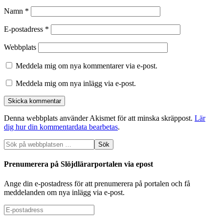
Namn
*
E-postadress
*
Webbplats
Meddela mig om nya kommentarer via e-post.
Meddela mig om nya inlägg via e-post.
Denna webbplats använder Akismet för att minska skräppost.
Lär
dig hur din kommentardata bearbetas
.
Prenumerera på Slöjdlärarportalen via epost
Ange din e-postadress för att prenumerera på portalen och få
meddelanden om nya inlägg via e-post.
E-
postadress