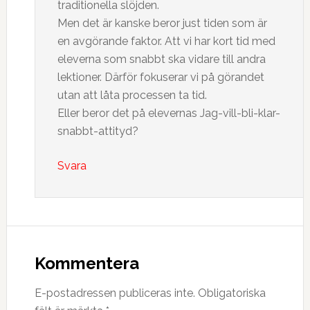
traditionella slöjden.
Men det är kanske beror just tiden som är
en avgörande faktor. Att vi har kort tid med
eleverna som snabbt ska vidare till andra
lektioner. Därför fokuserar vi på görandet
utan att låta processen ta tid.
Eller beror det på elevernas Jag-vill-bli-klar-
snabbt-attityd?
Svara
Kommentera
E-postadressen publiceras inte.
Obligatoriska