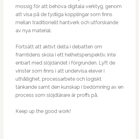
mossig för att behöva digitala verktyg, genom
att visa på de tydliga kopplingar som finns
mellan traditionellt hantverk och utforskande
av nya material.
Fortsätt att aktivt delta i debatten om
framtidens skola i ett helhetsperspektiv, inte
enbart med slöjdandet i förgrunden. Lyft de
vinster som finns i att undervisa elever i
uthållighet, processarbete och logiskt
tänkande samt den kunskap i bedömning av en
process som slöjdlärare är proffs på.
Keep up the good work!