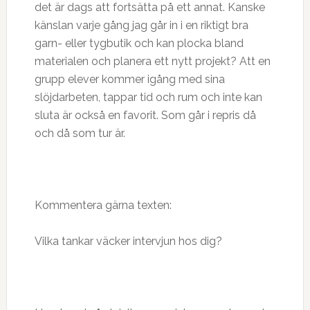
det är dags att fortsätta på ett annat. Kanske
känslan varje gång jag går in i en riktigt bra
garn- eller tygbutik och kan plocka bland
materialen och planera ett nytt projekt? Att en
grupp elever kommer igång med sina
slöjdarbeten, tappar tid och rum och inte kan
sluta är också en favorit. Som går i repris då
och då som tur är.
Kommentera gärna texten:
Vilka tankar väcker intervjun hos dig?