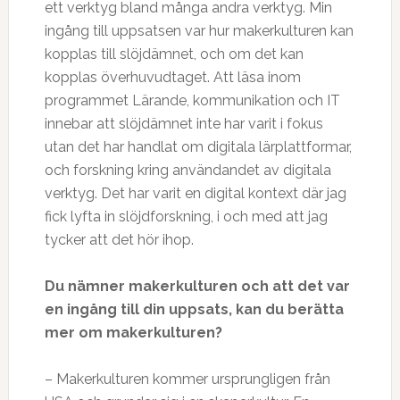
ett verktyg bland många andra verktyg. Min
ingång till uppsatsen var hur makerkulturen kan
kopplas till slöjdämnet, och om det kan
kopplas överhuvudtaget. Att läsa inom
programmet Lärande, kommunikation och IT
innebar att slöjdämnet inte har varit i fokus
utan det har handlat om digitala lärplattformar,
och forskning kring användandet av digitala
verktyg. Det har varit en digital kontext där jag
fick lyfta in slöjdforskning, i och med att jag
tycker att det hör ihop.
Du nämner makerkulturen och att det var
en ingång till din uppsats, kan du berätta
mer om makerkulturen?
– Makerkulturen kommer ursprungligen från