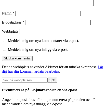
Namn
*
E-postadress
*
Webbplats
Meddela mig om nya kommentarer via e-post.
Meddela mig om nya inlägg via e-post.
Denna webbplats använder Akismet för att minska skräppost.
Lär
dig hur din kommentardata bearbetas
.
Prenumerera på Slöjdlärarportalen via epost
Ange din e-postadress för att prenumerera på portalen och få
meddelanden om nya inlägg via e-post.