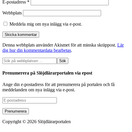
E-postadress
*
Webbplats
Meddela mig om nya inlägg via e-post.
Denna webbplats använder Akismet för att minska skräppost.
Lär
dig hur din kommentardata bearbetas
.
Prenumerera på Slöjdlärarportalen via epost
Ange din e-postadress för att prenumerera på portalen och få
meddelanden om nya inlägg via e-post.
E-
postadress
Copyright © 2026 Slöjdlärarportalen