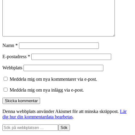
Namn
*
E-postadress
*
Webbplats
Meddela mig om nya kommentarer via e-post.
Meddela mig om nya inlägg via e-post.
Denna webbplats använder Akismet för att minska skräppost.
Lär
dig hur din kommentardata bearbetas
.