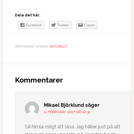
Dela det här:
Facebook
Twitter
E-post
ARKIVERAD UNDER:
AKTUELLT
Kommentarer
Mikael Björklund
säger
11 FEBRUARI, 2017 VID 10:31
Så himla roligt att läsa. Jag håller just på att