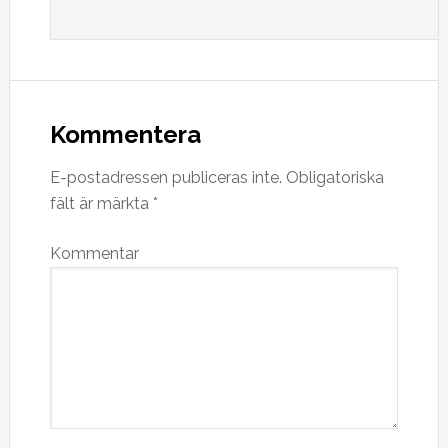
Kommentera
E-postadressen publiceras inte.
Obligatoriska
fält är märkta
*
Kommentar