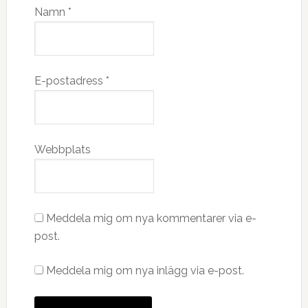
Namn
*
E-postadress
*
Webbplats
Meddela mig om nya kommentarer via e-
post.
Meddela mig om nya inlägg via e-post.